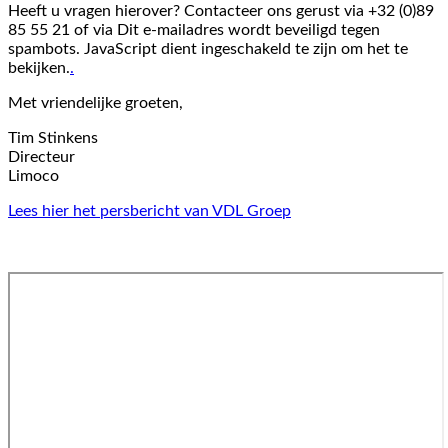
Heeft u vragen hierover? Contacteer ons gerust via +32 (0)89
85 55 21 of via
Dit e-mailadres wordt beveiligd tegen
spambots. JavaScript dient ingeschakeld te zijn om het te
bekijken.
.
Met vriendelijke groeten,
Tim Stinkens
Directeur
Limoco
Lees hier het persbericht van VDL Groep