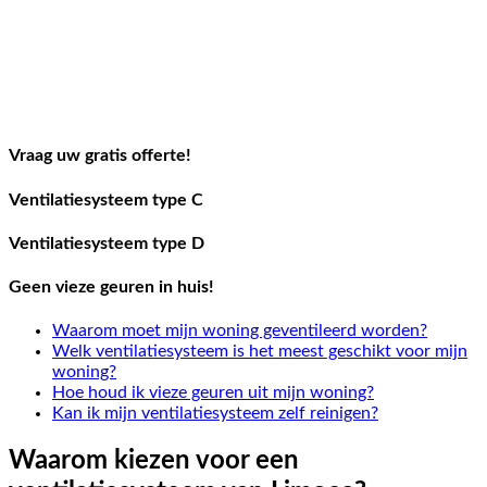
Vraag uw gratis offerte!
Ventilatiesysteem type C
Ventilatiesysteem type D
Geen vieze geuren in huis!
Waarom moet mijn woning geventileerd worden?
Welk ventilatiesysteem is het meest geschikt voor mijn
woning?
Hoe houd ik vieze geuren uit mijn woning?
Kan ik mijn ventilatiesysteem zelf reinigen?
Waarom kiezen voor een