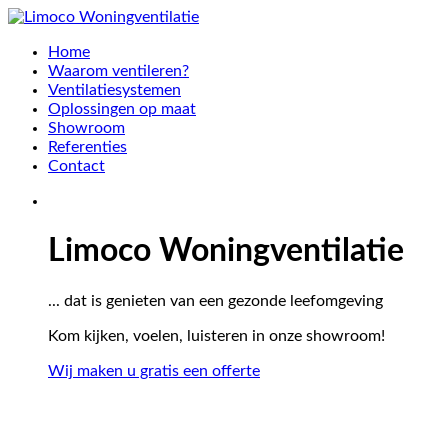
Home
Waarom ventileren?
Ventilatiesystemen
Oplossingen op maat
Showroom
Referenties
Contact
Limoco Woningventilatie
... dat is genieten van een gezonde leefomgeving
Kom kijken, voelen, luisteren in onze showroom!
Wij maken u gratis een offerte